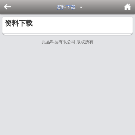
资料下载
资料下载
兆晶科技有限公司 版权所有